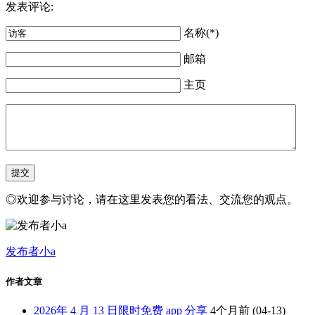
发表评论:
名称(*)
邮箱
主页
◎欢迎参与讨论，请在这里发表您的看法、交流您的观点。
发布者小a
作者文章
2026年 4 月 13 日限时免费 app 分享
4个月前
(04-13)