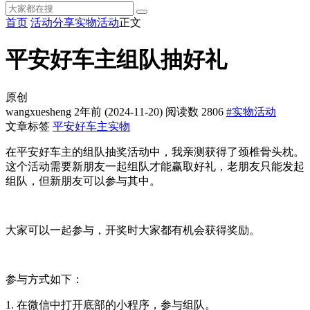
首页
活动分享
实物活动
正文
平安好车主组队抽好礼
原创
wangxuesheng
2年前
(2024-11-20)
阅读数 2806
#实物活动
文章标签
平安好车主
实物
在平安好车主的组队抽奖活动中，我亲测获得了颈椎骨头枕。
这个活动需要新朋友一起组队才能赢取好礼，老朋友只能发起
组队，但新朋友可以参与其中。
大家可以一起参与，开奖时大家都有机会获得奖励。
参与方式如下：
1. 在微信中打开底部的小程序，参与组队。