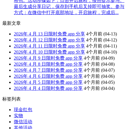
布包。活动步骤如下：点击开启旅程，按照提示参与。
最后生成分享日记，保存到手机后叉掉即可抽奖。参与
方式：在微信中打开底部地址，开启旅程，完成后...
最新文章
2026年 4 月 13 日限时免费 app 分享
4个月前
(04-13)
2026年 4 月 12 日限时免费 app 分享
4个月前
(04-12)
2026年 4 月 11 日限时免费 app 分享
4个月前
(04-11)
2026年 4 月 10 日限时免费 app 分享
4个月前
(04-10)
2026年 4 月 9 日限时免费 app 分享
4个月前
(04-09)
2026年 4 月 8 日限时免费 app 分享
4个月前
(04-08)
2026年 4 月 7 日限时免费 app 分享
4个月前
(04-07)
2026年 4 月 6 日限时免费 app 分享
4个月前
(04-06)
2026年 4 月 5 日限时免费 app 分享
4个月前
(04-05)
2026年 4 月 4 日限时免费 app 分享
4个月前
(04-04)
标签列表
现金红包
实物
微信活动
其他活动