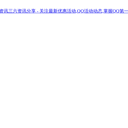
三六资讯分享 - 关注最新优惠活动,QQ活动动态,掌握QQ第