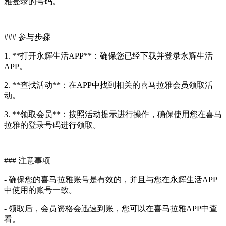
雅登录的号码。
### 参与步骤
1. **打开永辉生活APP**：确保您已经下载并登录永辉生活
APP。
2. **查找活动**：在APP中找到相关的喜马拉雅会员领取活
动。
3. **领取会员**：按照活动提示进行操作，确保使用您在喜马
拉雅的登录号码进行领取。
### 注意事项
- 确保您的喜马拉雅账号是有效的，并且与您在永辉生活APP
中使用的账号一致。
- 领取后，会员资格会迅速到账，您可以在喜马拉雅APP中查
看。