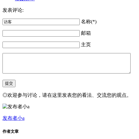
发表评论:
名称(*)
邮箱
主页
◎欢迎参与讨论，请在这里发表您的看法、交流您的观点。
发布者小a
作者文章