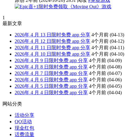
原创
2年前
(2024-10-26)
2851 阅读
#免费游戏
1
最新文章
2026年 4 月 13 日限时免费 app 分享
4个月前
(04-13)
2026年 4 月 12 日限时免费 app 分享
4个月前
(04-12)
2026年 4 月 11 日限时免费 app 分享
4个月前
(04-11)
2026年 4 月 10 日限时免费 app 分享
4个月前
(04-10)
2026年 4 月 9 日限时免费 app 分享
4个月前
(04-09)
2026年 4 月 8 日限时免费 app 分享
4个月前
(04-08)
2026年 4 月 7 日限时免费 app 分享
4个月前
(04-07)
2026年 4 月 6 日限时免费 app 分享
4个月前
(04-06)
2026年 4 月 5 日限时免费 app 分享
4个月前
(04-05)
2026年 4 月 4 日限时免费 app 分享
4个月前
(04-04)
网站分类
活动分享
QQ活动
现金红包
话费流量