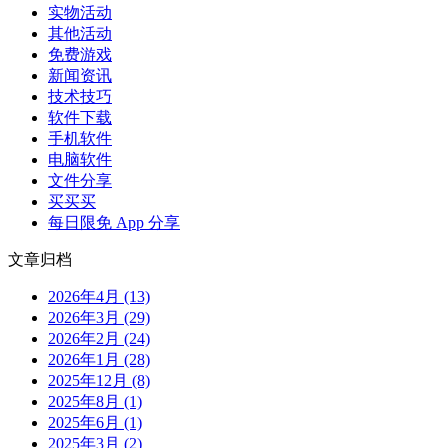
实物活动
其他活动
免费游戏
新闻资讯
技术技巧
软件下载
手机软件
电脑软件
文件分享
买买买
每日限免 App 分享
文章归档
2026年4月 (13)
2026年3月 (29)
2026年2月 (24)
2026年1月 (28)
2025年12月 (8)
2025年8月 (1)
2025年6月 (1)
2025年3月 (2)