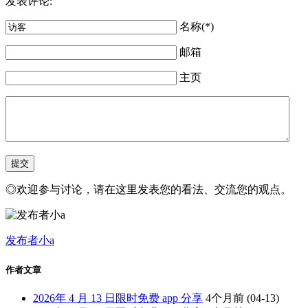
发表评论:
名称(*)
邮箱
主页
◎欢迎参与讨论，请在这里发表您的看法、交流您的观点。
发布者小a
作者文章
2026年 4 月 13 日限时免费 app 分享
4个月前
(04-13)