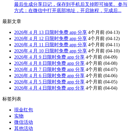
最后生成分享日记，保存到手机后叉掉即可抽奖。参与
方式：在微信中打开底部地址，开启旅程，完成后...
最新文章
2026年 4 月 13 日限时免费 app 分享
4个月前
(04-13)
2026年 4 月 12 日限时免费 app 分享
4个月前
(04-12)
2026年 4 月 11 日限时免费 app 分享
4个月前
(04-11)
2026年 4 月 10 日限时免费 app 分享
4个月前
(04-10)
2026年 4 月 9 日限时免费 app 分享
4个月前
(04-09)
2026年 4 月 8 日限时免费 app 分享
4个月前
(04-08)
2026年 4 月 7 日限时免费 app 分享
4个月前
(04-07)
2026年 4 月 6 日限时免费 app 分享
4个月前
(04-06)
2026年 4 月 5 日限时免费 app 分享
4个月前
(04-05)
2026年 4 月 4 日限时免费 app 分享
4个月前
(04-04)
标签列表
现金红包
实物
微信活动
其他活动