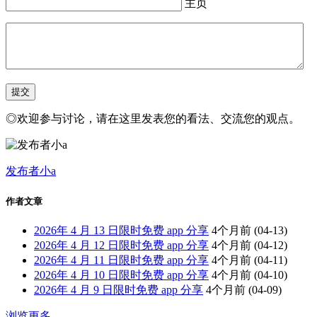
主页
◎欢迎参与讨论，请在这里发表您的看法、交流您的观点。
发布者小a
作者文章
2026年 4 月 13 日限时免费 app 分享
4个月前
(04-13)
2026年 4 月 12 日限时免费 app 分享
4个月前
(04-12)
2026年 4 月 11 日限时免费 app 分享
4个月前
(04-11)
2026年 4 月 10 日限时免费 app 分享
4个月前
(04-10)
2026年 4 月 9 日限时免费 app 分享
4个月前
(04-09)
浏览更多