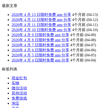
最新文章
2026年 4 月 13 日限时免费 app 分享
4个月前
(04-13)
2026年 4 月 12 日限时免费 app 分享
4个月前
(04-12)
2026年 4 月 11 日限时免费 app 分享
4个月前
(04-11)
2026年 4 月 10 日限时免费 app 分享
4个月前
(04-10)
2026年 4 月 9 日限时免费 app 分享
4个月前
(04-09)
2026年 4 月 8 日限时免费 app 分享
4个月前
(04-08)
2026年 4 月 7 日限时免费 app 分享
4个月前
(04-07)
2026年 4 月 6 日限时免费 app 分享
4个月前
(04-06)
2026年 4 月 5 日限时免费 app 分享
4个月前
(04-05)
2026年 4 月 4 日限时免费 app 分享
4个月前
(04-04)
标签列表
现金红包
实物
微信活动
其他活动
免费游戏
淘宝